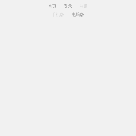
首页
|
登录
|
注册
手机版
|
电脑版