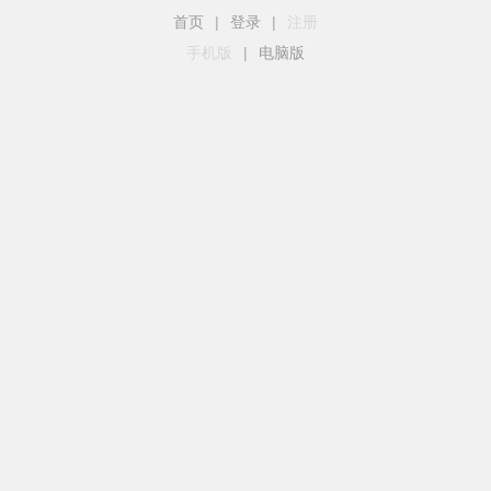
首页
|
登录
|
注册
手机版
|
电脑版