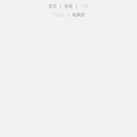
首页
|
登录
|
注册
手机版
|
电脑版