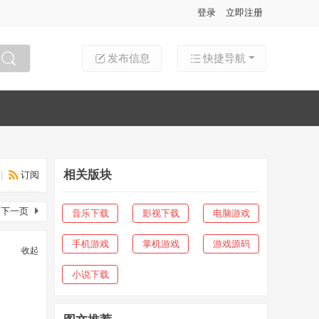
登录
立即注册
发布信息
快捷导航
搜索
相关版块
|
订阅
下一页
音乐下载
影视下载
电脑游戏
手机游戏
掌机游戏
游戏源码
收起
小说下载