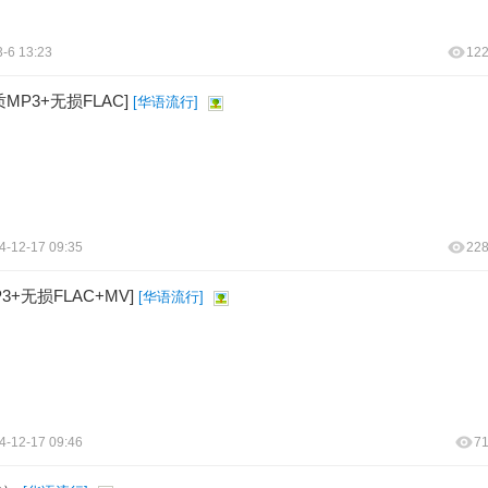
-6 13:23
12
P3+无损FLAC]
[
华语流行
]
4-12-17 09:35
22
无损FLAC+MV]
[
华语流行
]
4-12-17 09:46
7