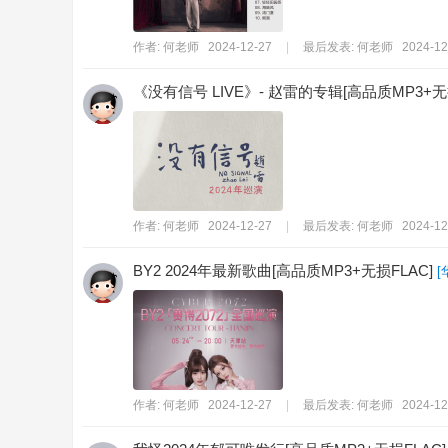
作者:
何老师
2024-12-27
|
最后发表:
何老师
2024-12
‎《没有信号 LIVE》- 赵雷的专辑[高品质MP3+无
作者:
何老师
2024-12-27
|
最后发表:
何老师
2024-12
BY2 2024年最新歌曲[高品质MP3+无损FLAC]
[
作者:
何老师
2024-12-27
|
最后发表:
何老师
2024-12