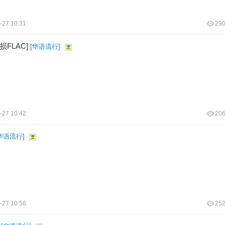
-27 10:31
29
损FLAC]
[
华语流行
]
-27 10:42
20
华语流行
]
-27 10:56
25