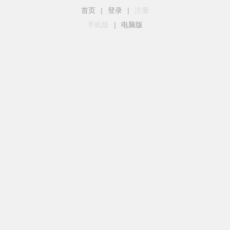
首页
|
登录
|
注册
手机版
|
电脑版