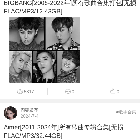
BIGBANG[2006-2022年]所有歌曲合集打包[无损
FLAC/MP3/12.43GB]
5817
0
0
内容发布
#歌手合集
2024-7-4
Aimer[2011-2024年]所有歌曲专辑合集[无损
FLAC/MP3/32.44GB]