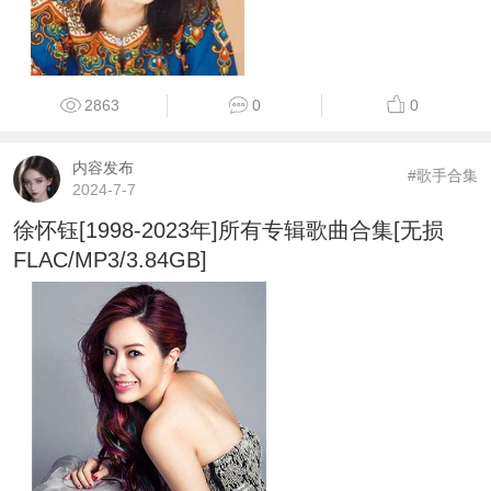
2863
0
0
内容发布
#歌手合集
2024-7-7
徐怀钰[1998-2023年]所有专辑歌曲合集[无损
FLAC/MP3/3.84GB]