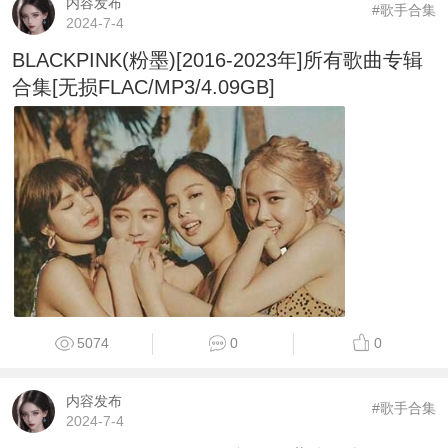
内容发布
#歌手合集
2024-7-4
BLACKPINK(粉墨)[2016-2023年]所有歌曲专辑
合集[无损FLAC/MP3/4.09GB]
5074
0
0
内容发布
#歌手合集
2024-7-4