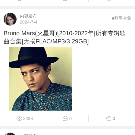
内容发布
#歌手合集
2024-7-4
Bruno Mars(火星哥)[2010-2022年]所有专辑歌
曲合集[无损FLAC/MP3/3.29GB]
3426
0
0