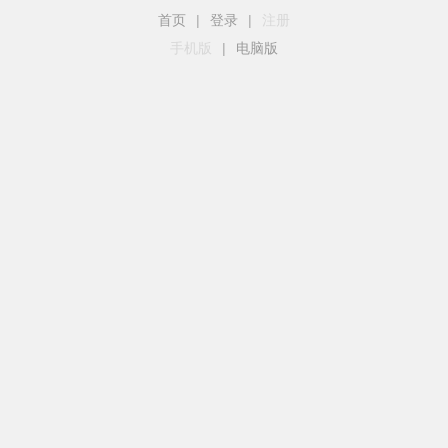
首页
|
登录
|
注册
手机版
|
电脑版