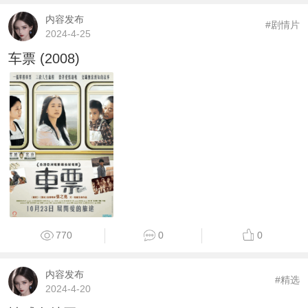
内容发布
#剧情片
2024-4-25
车票 (2008)
770
0
0
内容发布
#精选
2024-4-20