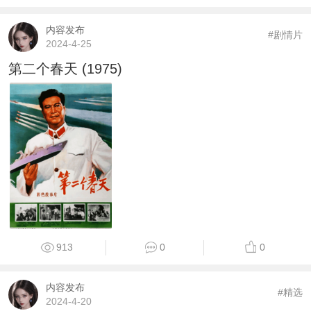
内容发布
#剧情片
2024-4-25
第二个春天 (1975)
913
0
0
内容发布
#精选
2024-4-20