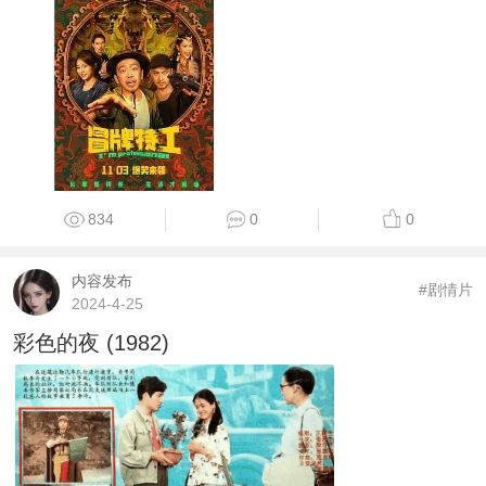
834
0
0
内容发布
#剧情片
2024-4-25
彩色的夜 (1982)