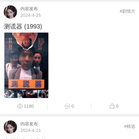
内容发布
#剧情片
2024-4-25
测谎器 (1993)
1180
0
0
内容发布
#精选
2024-4-21