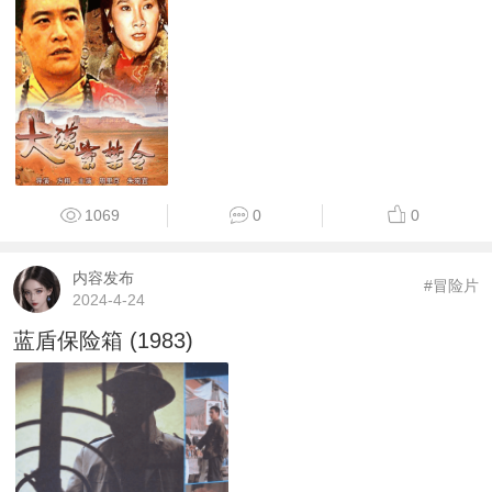
1069
0
0
内容发布
#冒险片
2024-4-24
蓝盾保险箱 (1983)