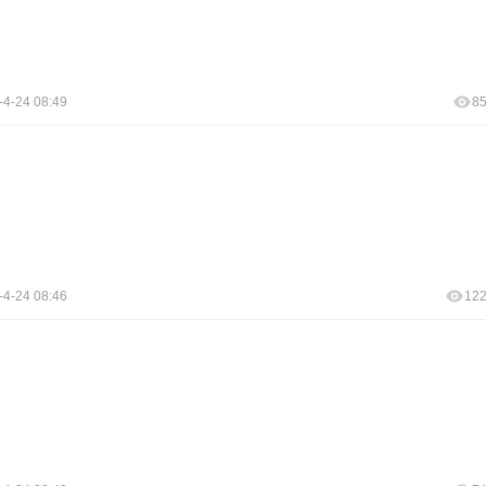
-4-24 08:49
8
-4-24 08:46
12