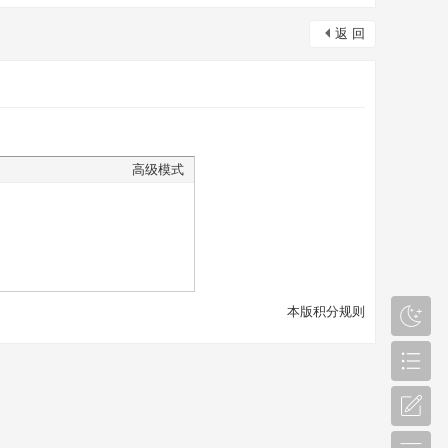
返 回
高级模式
本版积分规则