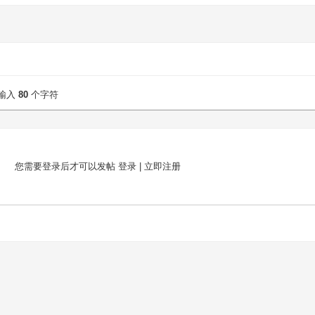
输入
80
个字符
您需要登录后才可以发帖
登录
|
立即注册