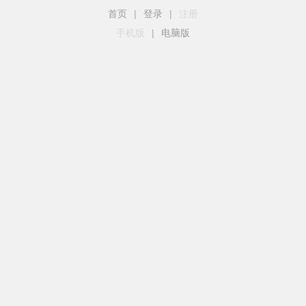
首页
|
登录
|
注册
手机版
|
电脑版