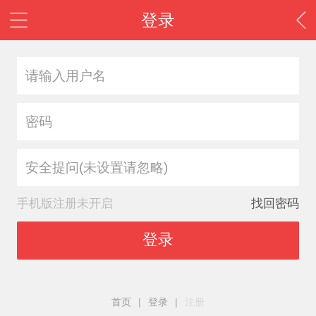
登录
安全提问(未设置请忽略)
手机版注册未开启
找回密码
登录
首页
|
登录
|
注册