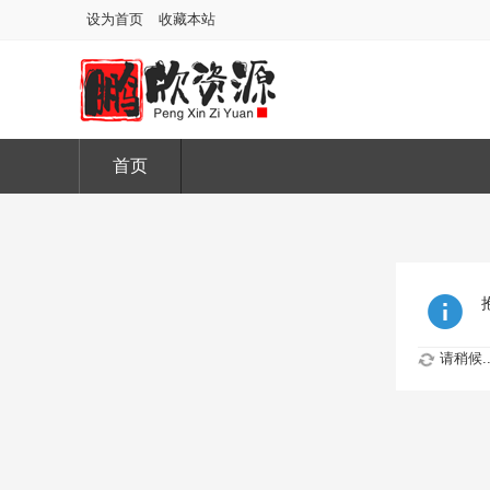
设为首页
收藏本站
首页
请稍候..