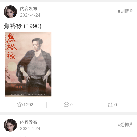
内容发布
#剧情片
2024-4-24
焦裕禄 (1990)
1292
0
0
内容发布
#恐怖片
2024-4-24