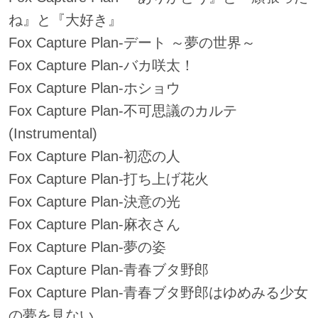
ね』と『大好き』
Fox Capture Plan-デート ～夢の世界～
Fox Capture Plan-バカ咲太！
Fox Capture Plan-ホショウ
Fox Capture Plan-不可思議のカルテ
(Instrumental)
Fox Capture Plan-初恋の人
Fox Capture Plan-打ち上げ花火
Fox Capture Plan-決意の光
Fox Capture Plan-麻衣さん
Fox Capture Plan-夢の姿
Fox Capture Plan-青春ブタ野郎
Fox Capture Plan-青春ブタ野郎はゆめみる少女
の夢を見ない