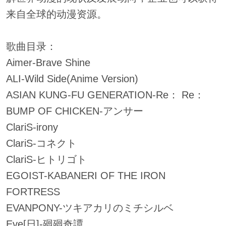
来自全球的动漫资源。
歌曲目录：
Aimer-Brave Shine
ALI-Wild Side(Anime Version)
ASIAN KUNG-FU GENERATION-Re： Re：
BUMP OF CHICKEN-アンサー
ClariS-irony
ClariS-コネクト
ClariS-ヒトリゴト
EGOIST-KABANERI OF THE IRON
FORTRESS
EVANPONY-ツキアカリのミチシルベ
Eve[日]-廻廻奇譚