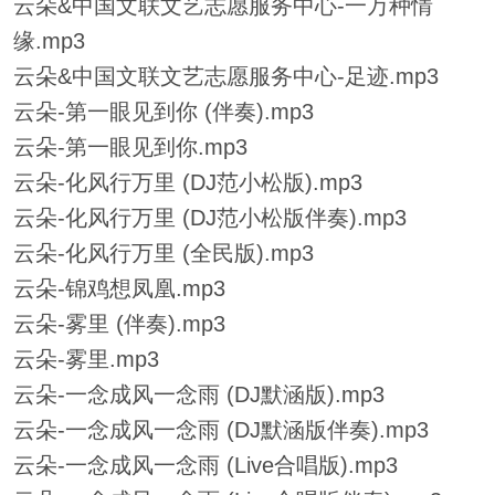
云朵&中国文联文艺志愿服务中心-一万种情
缘.mp3
云朵&中国文联文艺志愿服务中心-足迹.mp3
云朵-第一眼见到你 (伴奏).mp3
云朵-第一眼见到你.mp3
云朵-化风行万里 (DJ范小松版).mp3
云朵-化风行万里 (DJ范小松版伴奏).mp3
云朵-化风行万里 (全民版).mp3
云朵-锦鸡想凤凰.mp3
云朵-雾里 (伴奏).mp3
云朵-雾里.mp3
云朵-一念成风一念雨 (DJ默涵版).mp3
云朵-一念成风一念雨 (DJ默涵版伴奏).mp3
云朵-一念成风一念雨 (Live合唱版).mp3