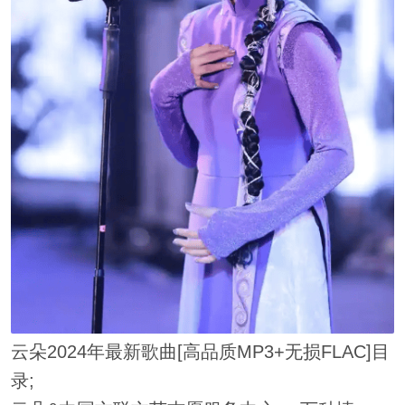
云朵2024年最新歌曲[高品质MP3+无损FLAC]目
录;