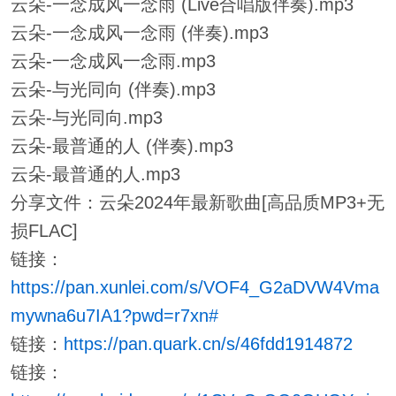
云朵-一念成风一念雨 (Live合唱版伴奏).mp3
云朵-一念成风一念雨 (伴奏).mp3
云朵-一念成风一念雨.mp3
云朵-与光同向 (伴奏).mp3
云朵-与光同向.mp3
云朵-最普通的人 (伴奏).mp3
云朵-最普通的人.mp3
分享文件：云朵2024年最新歌曲[高品质MP3+无
损FLAC]
链接：
https://pan.xunlei.com/s/VOF4_G2aDVW4Vma
mywna6u7IA1?pwd=r7xn#
链接：
https://pan.quark.cn/s/46fdd1914872
链接：