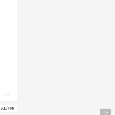
举报
返回列表