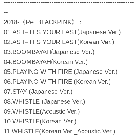
------------------------------------------------------------
--
2018-《Re: BLACKPINK》：
01.AS IF IT'S YOUR LAST(Japanese Ver.)
02.AS IF IT'S YOUR LAST(Korean Ver.)
03.BOOMBAYAH(Japanese Ver.)
04.BOOMBAYAH(Korean Ver.)
05.PLAYING WITH FIRE (Japanese Ver.)
06.PLAYING WITH FIRE (Korean Ver.)
07.STAY (Japanese Ver.)
08.WHISTLE (Japanese Ver.)
09.WHISTLE(Acoustic Ver.)
10.WHISTLE(Korean Ver.)
11.WHISTLE(Korean Ver._Acoustic Ver.)