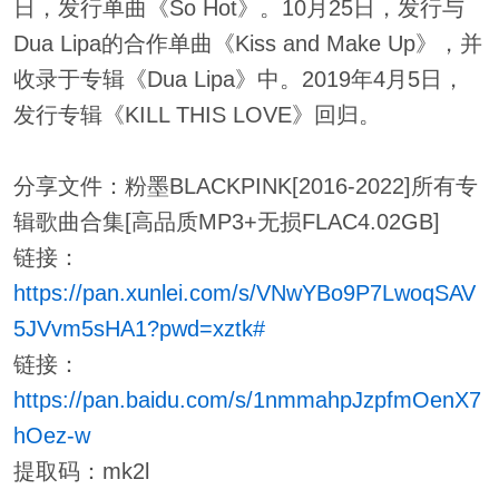
日，发行单曲《So Hot》。10月25日，发行与
Dua Lipa的合作单曲《Kiss and Make Up》，并
收录于专辑《Dua Lipa》中。2019年4月5日，
发行专辑《KILL THIS LOVE》回归。
分享文件：粉墨BLACKPINK[2016-2022]所有专
辑歌曲合集[高品质MP3+无损FLAC4.02GB]
链接：
https://pan.xunlei.com/s/VNwYBo9P7LwoqSAV
5JVvm5sHA1?pwd=xztk#
链接：
https://pan.baidu.com/s/1nmmahpJzpfmOenX7
hOez-w
提取码：mk2l