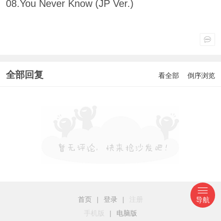
08.You Never Know (JP Ver.)
全部回复
看全部
倒序浏览
首页
|
登录
|
注册
导航
手机版
|
电脑版