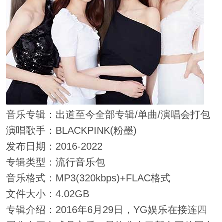
音乐专辑：出道至今全部专辑/单曲/演唱会打包
演唱歌手：BLACKPINK(粉墨)
发布日期：2016-2022
专辑类型：流行音乐包
音乐格式：MP3(320kbps)+FLAC格式
文件大小：4.02GB
专辑介绍：2016年6月29日，YG娱乐在接连四