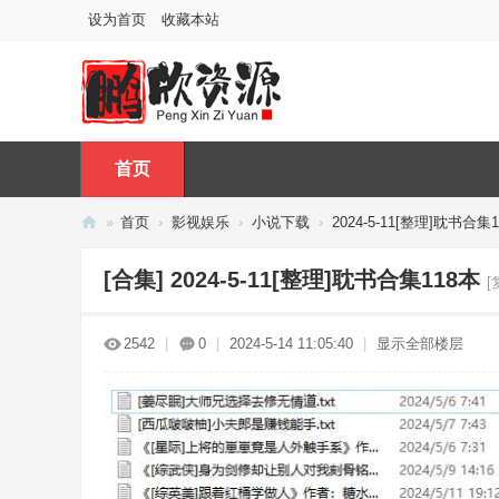
设为首页
收藏本站
首页
»
首页
›
影视娱乐
›
小说下载
›
2024-5-11[整理]耽书合集
鹏
[合集]
2024-5-11[整理]耽书合集118本
[
欣
资
2542
|
0
|
2024-5-14 11:05:40
|
显示全部楼层
源
网