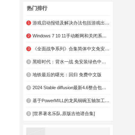
热门排行
游戏启动报错及解决办法包括游戏出现黑屏、闪退、进游戏没反应、错误提示等
1
Windows 7 10 11手动断网和关闭系统自带杀软及防火墙教程
2
《全面战争系列》合集简体中文免安装版
3
黑暗时代：背水一战 免安装绿色中文版
4
地铁最后的曙光：回归 免费中文版
5
2024 Stable diffusion最新4.6整合包终于来了！
6
基于PowerMILL的龙凤铜碗五轴加工技术
7
[世界著名乐队.原版吉他谱合集]
8