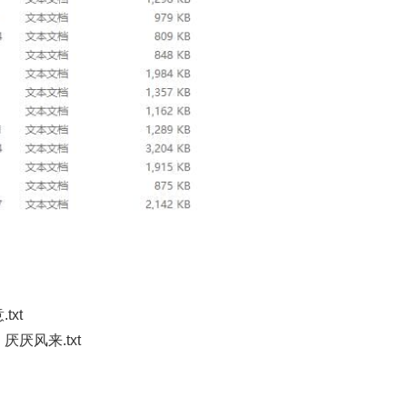
xt
厌风来.txt