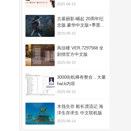
11G
2025-06-15
古墓丽影:崛起 20周年纪
念版 豪华中文版+季票
+劳拉的梦魇
2025-06-15
风信楼 VER.7297568 全
剧情官方中文版
2025-06-15
3000街机稀有整合，大量
hack内容
2025-06-15
木筏生存 船长漂流记 海
洋生存求生 中文联机版
2025-06-14