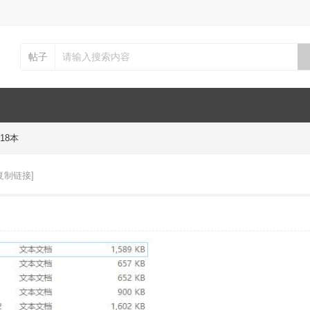
帖子
118本
复制链接]