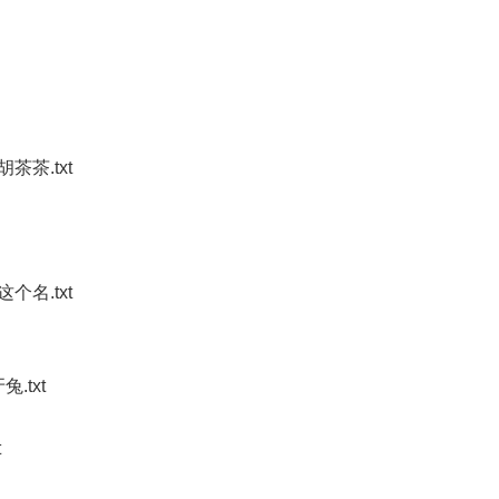
茶.txt
名.txt
.txt
t