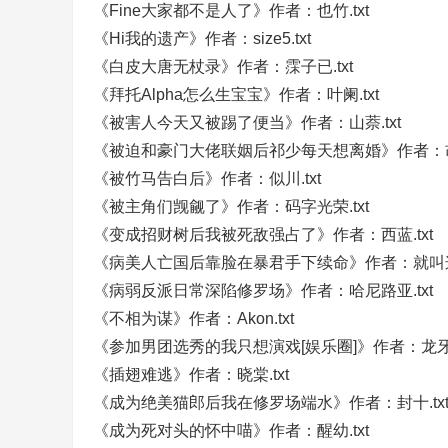
《Fine大家都不是人了》作者：也竹.txt
《Hi我的遗产》作者：size5.txt
《白皮大唐无杖录》作者：霂子已.txt
《拜托Alpha怎么生宝宝》作者：叶阑.txt
《被害人今天又被踢了便当》作者：山萘.txt
《被迫和豪门大佬联姻后祁少每天想离婚》作者：胡茶
《被竹马告白后》作者：似川.txt
《被主角们觊觎了》作者：码字光荣.txt
《变成招财树后我被死敌强占了》作者：西蓝.txt
《病美人亡国后靠脸在暴君手下续命》作者：就叫这个
《病弱反派日常深陷修罗场》作者：哈尼路亚.txt
《不相为谋》作者：Akon.txt
《参加男团选秀的我只想演戏[娱乐圈]》作者：龙牙兔
《插翅难逃》作者：晓棠.txt
《成为绝美猫郎后我在修罗场端水》作者：封十.tx
《成为死对头的怀中喵》作者：醒幼.txt