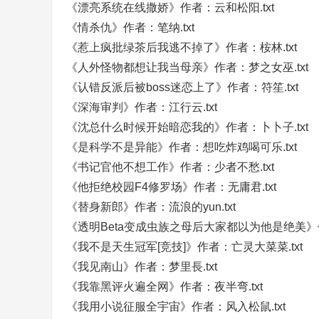
《漂亮系统在线撒娇》作者：云和松阳.txt
《情杀仇》作者：笔纳.txt
《惹上疯批绿茶后我逃不掉了》作者：桉林.txt
《人外怪物都想让我当母亲》作者：梦之女巫.txt
《认错反派后被boss迷恋上了》作者：符笙.txt
《深海审判》作者：江行云.txt
《沈总什么时候开始暗恋我的》作者：卜卜子.txt
《是科学不是异能》作者：想吃炸鸡喝可乐.txt
《书记官他不想工作》作者：少者不愁.txt
《他拒绝校园F4修罗场》作者：无庸君.txt
《替身新郎》作者：流浪的yun.txt
《透明Beta变成虫族之母后大家都以为他是绝美》作
《我不是天生冠军[竞技]》作者：亡灵大菜菜.txt
《我见南山》作者：梦里長.txt
《我靠黑评火遍全网》作者：夜半弯.txt
《我用小说征服全宇宙》作者：风入松鼠.txt