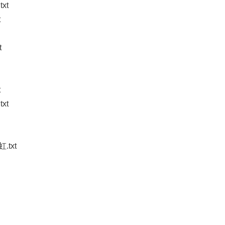
xt
t
t
t
xt
txt