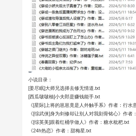
小说目录：
[姜尽眠]大师兄选择去修无情道.txt
[西瓜啵啵柚]小夫郎是赚钱能手.txt
《[星际]上将的崽崽竟是人外触手系》作者：行水意.t
《[综武侠]身为剑修却让别人对我刻骨铭心》作者：厌
《[综英美]跟着红桶学做人》作者：糖水枇杷.txt
《24h热恋》作者：甜梅星.txt