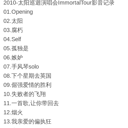
2010-太阳巡迴演唱会ImmortalTour影音记录
01.Opening
02.太阳
03.腐朽
04.Self
05.孤独是
06.嫉妒
07.手风琴solo
08.下个星期去英国
09.倔强爱情的胜利
10.失败者的飞翔
11.一首歌,让你带回去
12.烟火
13.我亲爱的偏执狂