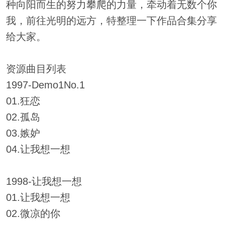
种向阳而生的努力攀爬的力量，牵动着无数个你
我，前往光明的远方，特整理一下作品合集分享
给大家。
资源曲目列表
1997-Demo1No.1
01.狂恋
02.孤岛
03.嫉妒
04.让我想一想
1998-让我想一想
01.让我想一想
02.微凉的你