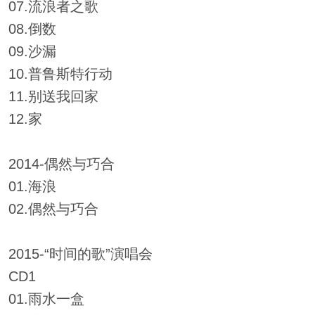
07.流浪者之歌
08.倒数
09.沙漏
10.普鲁斯特行动
11.别送我回家
12.家
2014-偶然与巧合
01.海浪
02.偶然与巧合
2015-“时间的歌”演唱会
CD1
01.雨水一盒