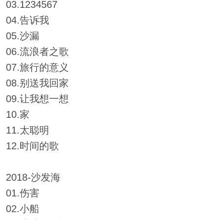
03.1234567
04.告诉我
05.沙漏
06.流浪者之歌
07.旅行的意义
08.别送我回家
09.让我想一想
10.家
11.太聪明
12.时间的歌
2018-沙发海
01.伤害
02.小船