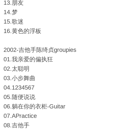
13.朋友
14.梦
15.歌迷
16.黄色的浮板
2002-吉他手陈绮贞groupies
01.我亲爱的偏执狂
02.太聪明
03.小步舞曲
04.1234567
05.随便说说
06.躺在你的衣柜-Guitar
07.APractice
08.吉他手