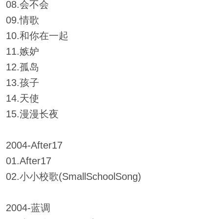
08.会不会
09.情歌
10.和你在一起
11.嫉妒
12.孤岛
13.孩子
14.天使
15.漫漫长夜
2004-After17
01.After17
02.小小校歌(SmallSchoolSong)
2004-蓝调