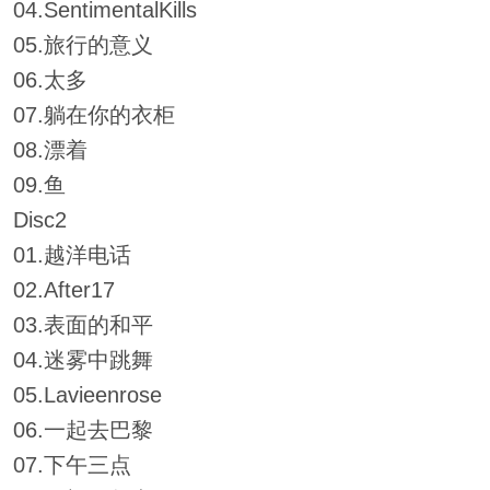
04.SentimentalKills
05.旅行的意义
06.太多
07.躺在你的衣柜
08.漂着
09.鱼
Disc2
01.越洋电话
02.After17
03.表面的和平
04.迷雾中跳舞
05.Lavieenrose
06.一起去巴黎
07.下午三点