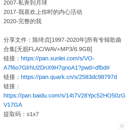
2007-私奔到月球
2017-我喜欢上你时的内心活动
2020-完整的我
分享文件：陈绮贞[1997-2020年]所有专辑歌曲
合集[无损FLAC/WAV+MP3/6.9GB]
链接：
https://pan.xunlei.com/s/VO-
A7f6o7GlrhU2DnX9H7qnoA1?pwd=dfbd#
链接：
https://pan.quark.cn/s/2583dc98797d
链接：
https://pan.baidu.com/s/14t7V28Ypc52HO50zG
V17GA
提取码：s1x7