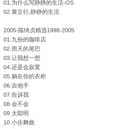
01.为什么写静静的生活-OS
02.黄立行,静静的生活
2005-陈绮贞精选1998-2005
01.九份的咖啡店
02.雨天的尾巴
03.让我想一想
04.还是会寂寞
05.躺在你的衣柜
06.吉他手
07.告诉我
08.会不会
09.太聪明
10.小步舞曲