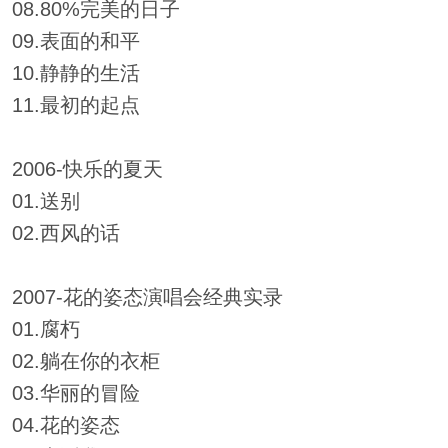
08.80%完美的日子
09.表面的和平
10.静静的生活
11.最初的起点
2006-快乐的夏天
01.送别
02.西风的话
2007-花的姿态演唱会经典实录
01.腐朽
02.躺在你的衣柜
03.华丽的冒险
04.花的姿态