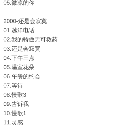
05.微凉的你
2000-还是会寂寞
01.越洋电话
02.我的骄傲无可救药
03.还是会寂寞
04.下午三点
05.温室花朵
06.午餐的约会
07.等待
08.慢歌3
09.告诉我
10.慢歌1
11.灵感