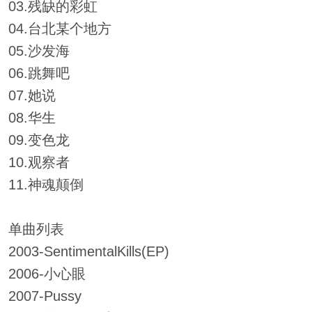
03.残缺的彩虹
04.台北某个地方
05.沙发海
06.跳舞吧
07.她说
08.华生
09.变色龙
10.观察者
11.神魂颠倒
单曲列表
2003-SentimentalKills(EP)
2006-小心眼
2007-Pussy