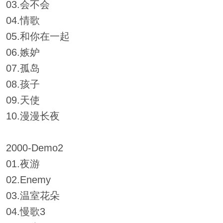
03.会不会
04.情歌
05.和你在一起
06.嫉妒
07.孤岛
08.孩子
09.天使
10.漫漫长夜
2000-Demo2
01.夜游
02.Enemy
03.温室花朵
04.慢歌3