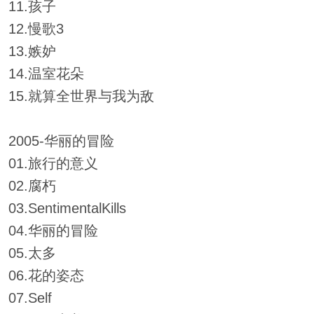
11.孩子
12.慢歌3
13.嫉妒
14.温室花朵
15.就算全世界与我为敌
2005-华丽的冒险
01.旅行的意义
02.腐朽
03.SentimentalKills
04.华丽的冒险
05.太多
06.花的姿态
07.Self