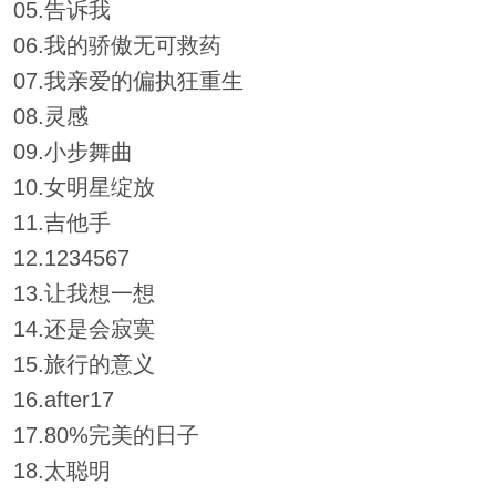
05.告诉我
06.我的骄傲无可救药
07.我亲爱的偏执狂重生
08.灵感
09.小步舞曲
10.女明星绽放
11.吉他手
12.1234567
13.让我想一想
14.还是会寂寞
15.旅行的意义
16.after17
17.80%完美的日子
18.太聪明