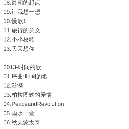
08.最初的起点
09.让我想一想
10.慢歌1
11.旅行的意义
12.小小校歌
13.天天想你
2013-时间的歌
01.序曲:时间的歌
02.涟漪
03.柏拉图式的爱情
04.PeaceandRevolution
05.雨水一盒
06.秋天蒙太奇