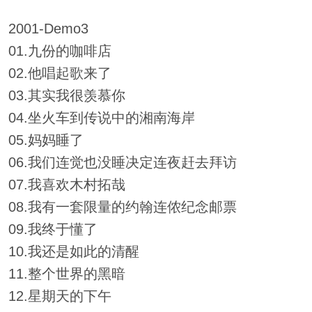
2001-Demo3
01.九份的咖啡店
02.他唱起歌来了
03.其实我很羡慕你
04.坐火车到传说中的湘南海岸
05.妈妈睡了
06.我们连觉也没睡决定连夜赶去拜访
07.我喜欢木村拓哉
08.我有一套限量的约翰连侬纪念邮票
09.我终于懂了
10.我还是如此的清醒
11.整个世界的黑暗
12.星期天的下午