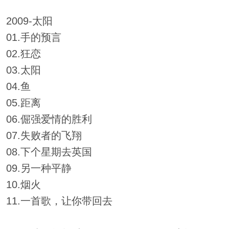
2009-太阳
01.手的预言
02.狂恋
03.太阳
04.鱼
05.距离
06.倔强爱情的胜利
07.失败者的飞翔
08.下个星期去英国
09.另一种平静
10.烟火
11.一首歌，让你带回去