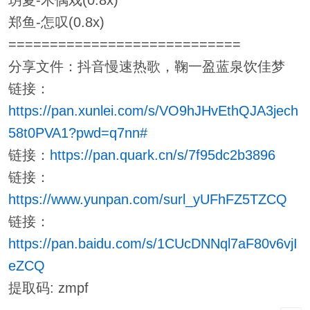
玥夏-木偶戏(0.8x)
郑鱼-怎叹(0.8x)
============================
分享文件：抖音慢速热歌，鞠一盈蓝泉饮佳梦
链接：
https://pan.xunlei.com/s/VO9hJHvEthQJA3jech
58t0PVA1?pwd=q7nn#
链接：
https://pan.quark.cn/s/7f95dc2b3896
链接：
https://www.yunpan.com/surl_yUFhFZ5TZCQ
链接：
https://pan.baidu.com/s/1CUcDNNql7aF80v6vjI
eZCQ
提取码: zmpf