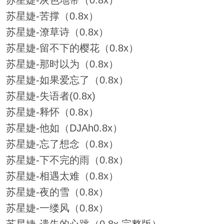
苏星婕-灰色地带（0.8x）
苏星婕-苦撑（0.8x）
苏星婕-潦草诗（0.8x）
苏星婕-留不下的樱花（0.8x）
苏星婕-那时以为（0.8x）
苏星婕-如果爱忘了（0.8x）
苏星婕-失语者(0.8x)
苏星婕-释怀（0.8x）
苏星婕-他如（DJAh0.8x）
苏星婕-忘了想念（0.8x）
苏星婕-下不完的雨（0.8x）
苏星婕-相遇太难（0.8x）
苏星婕-夜的雪（0.8x）
苏星婕-一缕风（0.8x）