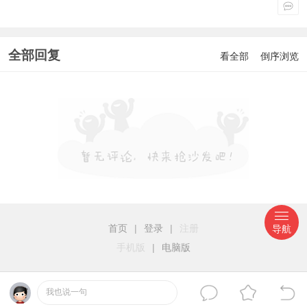
全部回复
看全部
倒序浏览
首页
|
登录
|
注册
导航
手机版
|
电脑版
我也说一句