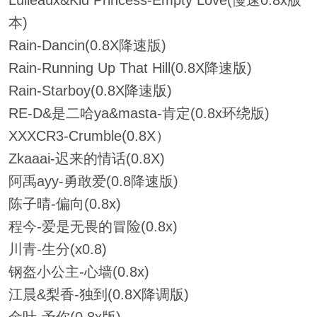
Lulleaux&Kid Princess-Empty Love(慢速0.8x版
本)
Rain-Dancin(0.8X降速版)
Rain-Running Up That Hill(0.8X降速版)
Rain-Starboy(0.8X降速版)
RE-D&是二哈ya&masta-肯定(0.8x环绕版)
XXXCR3-Crumble(0.8X）
Zkaaai-迟来的情话(0.8X)
阿禹ayy-勇敢爱(0.8降速版)
陈子晴-偏向(0.8x)
程今-爱是无畏的冒险(0.8x)
川青-生分(x0.8)
钢盔小公主-心墙(0.8x)
江晨&梨香-独到(0.8X降调版)