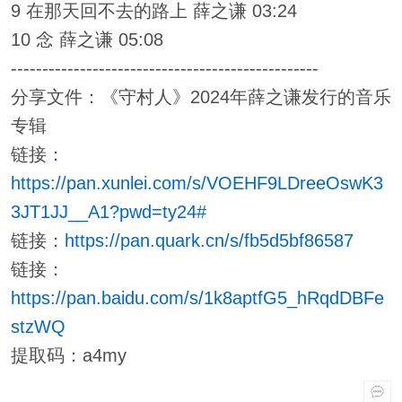
9 在那天回不去的路上 薛之谦 03:24
10 念 薛之谦 05:08
-------------------------------------------------
分享文件：《守村人》2024年薛之谦发行的音乐
专辑
链接：
https://pan.xunlei.com/s/VOEHF9LDreeOswK3
3JT1JJ__A1?pwd=ty24#
链接：
https://pan.quark.cn/s/fb5d5bf86587
链接：
https://pan.baidu.com/s/1k8aptfG5_hRqdDBFe
stzWQ
提取码：a4my