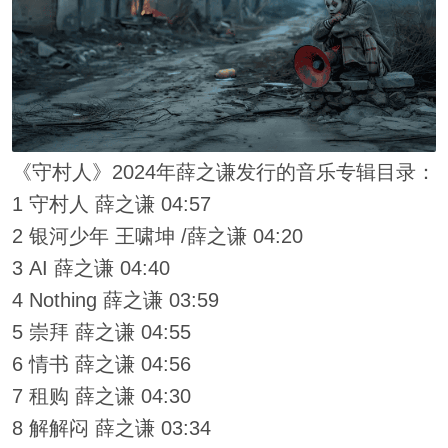
《守村人》2024年薛之谦发行的音乐专辑目录：
1 守村人 薛之谦 04:57
2 银河少年 王啸坤 /薛之谦 04:20
3 AI 薛之谦 04:40
4 Nothing 薛之谦 03:59
5 崇拜 薛之谦 04:55
6 情书 薛之谦 04:56
7 租购 薛之谦 04:30
8 解解闷 薛之谦 03:34