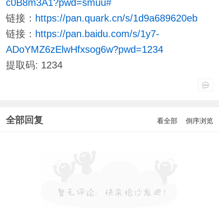
c0B8m3A1?pwd=smuu#
链接：
https://pan.quark.cn/s/1d9a689620eb
链接：
https://pan.baidu.com/s/1y7-
ADoYMZ6zElwHfxsog6w?pwd=1234
提取码: 1234
全部回复
看全部
倒序浏览