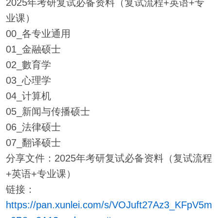
2025年考研复试必备资料（复试流程+英语+专
业课）
00_各专业通用
01_金融硕士
02_數育学
03_心理学
04_计算机
05_新闻与传播硕士
06_法律硕士
07_翻译硕士
分享文件：2025年考研复试必备资料（复试流程
+英语+专业课）
链接：
https://pan.xunlei.com/s/VOJuft27Az3_KFpV5m