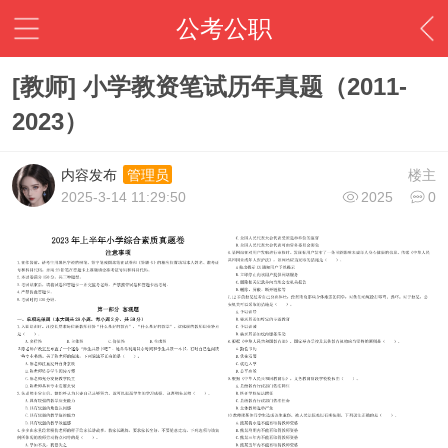
公考公职
[教师] 小学教资笔试历年真题（2011-
2023）
内容发布
楼主
管理员
2025-3-14 11:29:50
2025
0