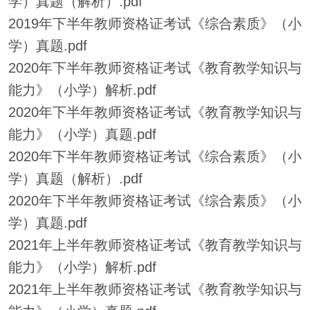
学）真题（解析）.pdf
2019年下半年教师资格证考试《综合素质》（小
学）真题.pdf
2020年下半年教师资格证考试《教育教学知识与
能力》（小学）解析.pdf
2020年下半年教师资格证考试《教育教学知识与
能力》（小学）真题.pdf
2020年下半年教师资格证考试《综合素质》（小
学）真题（解析）.pdf
2020年下半年教师资格证考试《综合素质》（小
学）真题.pdf
2021年上半年教师资格证考试《教育教学知识与
能力》（小学）解析.pdf
2021年上半年教师资格证考试《教育教学知识与