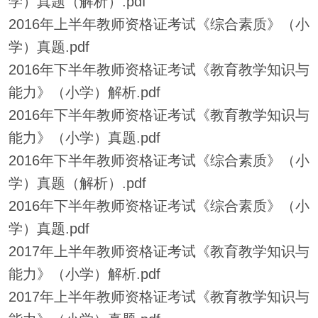
学）真题（解析）.pdf
2016年上半年教师资格证考试《综合素质》（小
学）真题.pdf
2016年下半年教师资格证考试《教育教学知识与
能力》（小学）解析.pdf
2016年下半年教师资格证考试《教育教学知识与
能力》（小学）真题.pdf
2016年下半年教师资格证考试《综合素质》（小
学）真题（解析）.pdf
2016年下半年教师资格证考试《综合素质》（小
学）真题.pdf
2017年上半年教师资格证考试《教育教学知识与
能力》（小学）解析.pdf
2017年上半年教师资格证考试《教育教学知识与