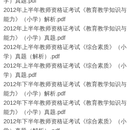
学）真题.pdf
2012年上半年教师资格证考试《教育教学知识与
能力》（小学）解析.pdf
2012年上半年教师资格证考试《教育教学知识与
能力》（小学）真题.pdf
2012年上半年教师资格证考试《综合素质》（小
学）真题（解析）.pdf
2012年上半年教师资格证考试《综合素质》（小
学）真题.pdf
2012年下半年教师资格证考试《教育教学知识与
能力》（小学）解析.pdf
2012年下半年教师资格证考试《教育教学知识与
能力》（小学）真题.pdf
2012年下半年教师资格证考试《综合素质》（小