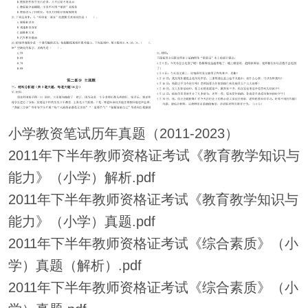
小学教资笔试历年真题（2011-2023）
2011年下半年教师资格证考试《教育教学知识与
能力》（小学）解析.pdf
2011年下半年教师资格证考试《教育教学知识与
能力》（小学）真题.pdf
2011年下半年教师资格证考试《综合素质》（小
学）真题（解析）.pdf
2011年下半年教师资格证考试《综合素质》（小