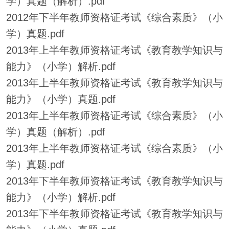
学）真题（解析）.pdf
2012年下半年教师资格证考试《综合素质》（小
学）真题.pdf
2013年上半年教师资格证考试《教育教学知识与
能力》（小学）解析.pdf
2013年上半年教师资格证考试《教育教学知识与
能力》（小学）真题.pdf
2013年上半年教师资格证考试《综合素质》（小
学）真题（解析）.pdf
2013年上半年教师资格证考试《综合素质》（小
学）真题.pdf
2013年下半年教师资格证考试《教育教学知识与
能力》（小学）解析.pdf
2013年下半年教师资格证考试《教育教学知识与