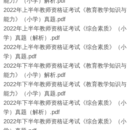
能力》（小学）解析.pdf
2022年上半年教师资格证考试《教育教学知识与
能力》（小学）真题.pdf
2022年上半年教师资格证考试《综合素质》（小
学）真题（解析）.pdf
2022年上半年教师资格证考试《综合素质》（小
学）真题.pdf
2022年下半年教师资格证考试《教育教学知识与
能力》（小学）解析.pdf
2022年下半年教师资格证考试《教育教学知识与
能力》（小学）真题.pdf
2022年下半年教师资格证考试《综合素质》（小
学）真题（解析）.pdf
2022年下半年教师资格证考试《综合素质》（小