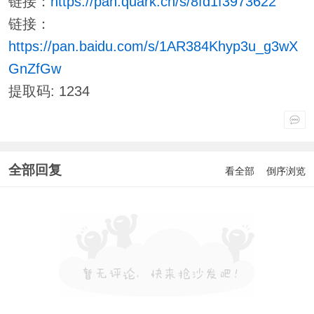
链接：
https://pan.quark.cn/s/8fd1f3973622
链接：
https://pan.baidu.com/s/1AR384Khyp3u_g3wX
GnZfGw
提取码: 1234
全部回复
看全部
倒序浏览