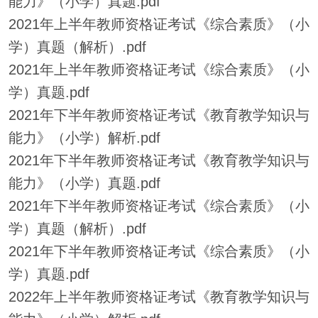
能力》（小学）真题.pdf
2021年上半年教师资格证考试《综合素质》（小
学）真题（解析）.pdf
2021年上半年教师资格证考试《综合素质》（小
学）真题.pdf
2021年下半年教师资格证考试《教育教学知识与
能力》（小学）解析.pdf
2021年下半年教师资格证考试《教育教学知识与
能力》（小学）真题.pdf
2021年下半年教师资格证考试《综合素质》（小
学）真题（解析）.pdf
2021年下半年教师资格证考试《综合素质》（小
学）真题.pdf
2022年上半年教师资格证考试《教育教学知识与