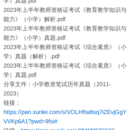
学）真题.pdf
2023年上半年教师资格证考试《教育教学知识与
能力》（小学）解析.pdf
2023年上半年教师资格证考试《教育教学知识与
能力》（小学）真题.pdf
2023年上半年教师资格证考试《综合素质》（小
学）真题（解析）.pdf
2023年上半年教师资格证考试《综合素质》（小
学）真题.pdf
分享文件：小学教资笔试历年真题（2011-
2023）
链接：
https://pan.xunlei.com/s/VOLHftw8sq7iZEvjGgY
VVKp6A1?pwd=9fsi#