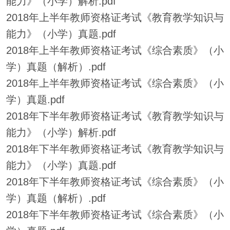
能力》（小学）解析.pdf
2018年上半年教师资格证考试《教育教学知识与
能力》（小学）真题.pdf
2018年上半年教师资格证考试《综合素质》（小
学）真题（解析）.pdf
2018年上半年教师资格证考试《综合素质》（小
学）真题.pdf
2018年下半年教师资格证考试《教育教学知识与
能力》（小学）解析.pdf
2018年下半年教师资格证考试《教育教学知识与
能力》（小学）真题.pdf
2018年下半年教师资格证考试《综合素质》（小
学）真题（解析）.pdf
2018年下半年教师资格证考试《综合素质》（小