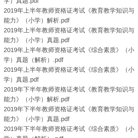
学）真题.pdf
2019年上半年教师资格证考试《教育教学知识与
能力》（小学）解析.pdf
2019年上半年教师资格证考试《教育教学知识与
能力》（小学）真题.pdf
2019年上半年教师资格证考试《综合素质》（小
学）真题（解析）.pdf
2019年上半年教师资格证考试《综合素质》（小
学）真题.pdf
2019年下半年教师资格证考试《教育教学知识与
能力》（小学）解析.pdf
2019年下半年教师资格证考试《教育教学知识与
能力》（小学）真题.pdf
2019年下半年教师资格证考试《综合素质》（小