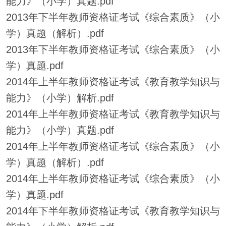
能力》（小学）真题.pdf
2013年下半年教师资格证考试《综合素质》（小
学）真题（解析）.pdf
2013年下半年教师资格证考试《综合素质》（小
学）真题.pdf
2014年上半年教师资格证考试《教育教学知识与
能力》（小学）解析.pdf
2014年上半年教师资格证考试《教育教学知识与
能力》（小学）真题.pdf
2014年上半年教师资格证考试《综合素质》（小
学）真题（解析）.pdf
2014年上半年教师资格证考试《综合素质》（小
学）真题.pdf
2014年下半年教师资格证考试《教育教学知识与