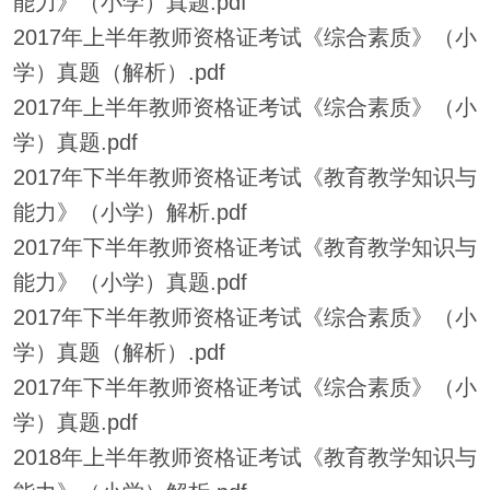
能力》（小学）真题.pdf
2017年上半年教师资格证考试《综合素质》（小
学）真题（解析）.pdf
2017年上半年教师资格证考试《综合素质》（小
学）真题.pdf
2017年下半年教师资格证考试《教育教学知识与
能力》（小学）解析.pdf
2017年下半年教师资格证考试《教育教学知识与
能力》（小学）真题.pdf
2017年下半年教师资格证考试《综合素质》（小
学）真题（解析）.pdf
2017年下半年教师资格证考试《综合素质》（小
学）真题.pdf
2018年上半年教师资格证考试《教育教学知识与