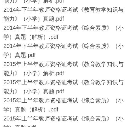
能力》（小学）解析.pdf
2014年下半年教师资格证考试《教育教学知识与
能力》（小学）真题.pdf
2014年下半年教师资格证考试《综合素质》（小
学）真题（解析）.pdf
2014年下半年教师资格证考试《综合素质》（小
学）真题.pdf
2015年上半年教师资格证考试《教育教学知识与
能力》（小学）解析.pdf
2015年上半年教师资格证考试《教育教学知识与
能力》（小学）真题.pdf
2015年上半年教师资格证考试《综合素质》（小
学）真题（解析）.pdf
2015年上半年教师资格证考试《综合素质》（小