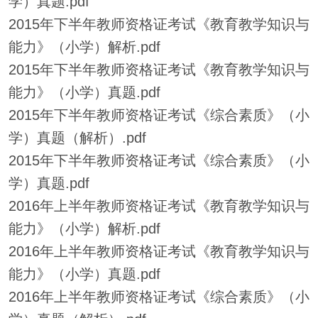
学）真题.pdf
2015年下半年教师资格证考试《教育教学知识与
能力》（小学）解析.pdf
2015年下半年教师资格证考试《教育教学知识与
能力》（小学）真题.pdf
2015年下半年教师资格证考试《综合素质》（小
学）真题（解析）.pdf
2015年下半年教师资格证考试《综合素质》（小
学）真题.pdf
2016年上半年教师资格证考试《教育教学知识与
能力》（小学）解析.pdf
2016年上半年教师资格证考试《教育教学知识与
能力》（小学）真题.pdf
2016年上半年教师资格证考试《综合素质》（小